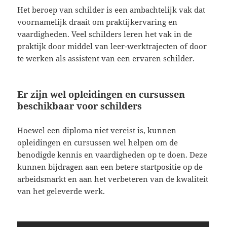
Het beroep van schilder is een ambachtelijk vak dat
voornamelijk draait om praktijkervaring en
vaardigheden. Veel schilders leren het vak in de
praktijk door middel van leer-werktrajecten of door
te werken als assistent van een ervaren schilder.
Er zijn wel opleidingen en cursussen
beschikbaar voor schilders
Hoewel een diploma niet vereist is, kunnen
opleidingen en cursussen wel helpen om de
benodigde kennis en vaardigheden op te doen. Deze
kunnen bijdragen aan een betere startpositie op de
arbeidsmarkt en aan het verbeteren van de kwaliteit
van het geleverde werk.