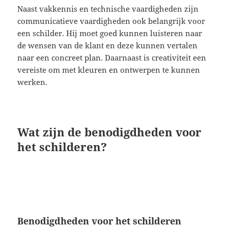
Naast vakkennis en technische vaardigheden zijn
communicatieve vaardigheden ook belangrijk voor
een schilder. Hij moet goed kunnen luisteren naar
de wensen van de klant en deze kunnen vertalen
naar een concreet plan. Daarnaast is creativiteit een
vereiste om met kleuren en ontwerpen te kunnen
werken.
Wat zijn de benodigdheden voor
het schilderen?
Benodigdheden voor het schilderen