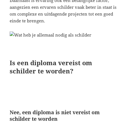
Daarnaast is ervaring ook een belangrijke factor,
aangezien een ervaren schilder vaak beter in staat is
om complexe en uitdagende projecten tot een goed
einde te brengen.
Is een diploma vereist om
schilder te worden?
Nee, een diploma is niet vereist om
schilder te worden