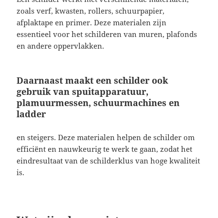
zoals verf, kwasten, rollers, schuurpapier,
afplaktape en primer. Deze materialen zijn
essentieel voor het schilderen van muren, plafonds
en andere oppervlakken.
Daarnaast maakt een schilder ook
gebruik van spuitapparatuur,
plamuurmessen, schuurmachines en
ladder
en steigers. Deze materialen helpen de schilder om
efficiënt en nauwkeurig te werk te gaan, zodat het
eindresultaat van de schilderklus van hoge kwaliteit
is.