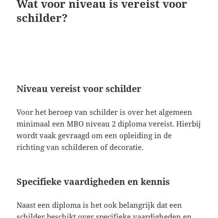
Wat voor niveau is vereist voor
schilder?
Niveau vereist voor schilder
Voor het beroep van schilder is over het algemeen
minimaal een MBO niveau 2 diploma vereist. Hierbij
wordt vaak gevraagd om een opleiding in de
richting van schilderen of decoratie.
Specifieke vaardigheden en kennis
Naast een diploma is het ook belangrijk dat een
schilder beschikt over specifieke vaardigheden en