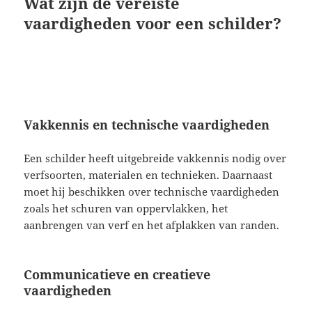
Wat zijn de vereiste
vaardigheden voor een schilder?
Vakkennis en technische vaardigheden
Een schilder heeft uitgebreide vakkennis nodig over
verfsoorten, materialen en technieken. Daarnaast
moet hij beschikken over technische vaardigheden
zoals het schuren van oppervlakken, het
aanbrengen van verf en het afplakken van randen.
Communicatieve en creatieve
vaardigheden