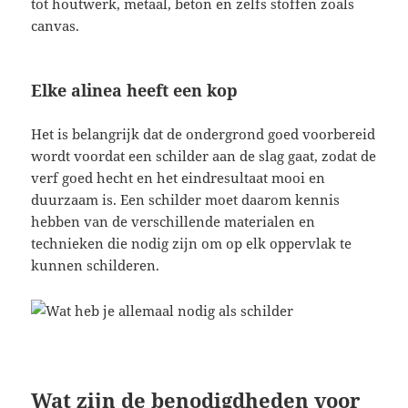
tot houtwerk, metaal, beton en zelfs stoffen zoals
canvas.
Elke alinea heeft een kop
Het is belangrijk dat de ondergrond goed voorbereid
wordt voordat een schilder aan de slag gaat, zodat de
verf goed hecht en het eindresultaat mooi en
duurzaam is. Een schilder moet daarom kennis
hebben van de verschillende materialen en
technieken die nodig zijn om op elk oppervlak te
kunnen schilderen.
Wat zijn de benodigdheden voor