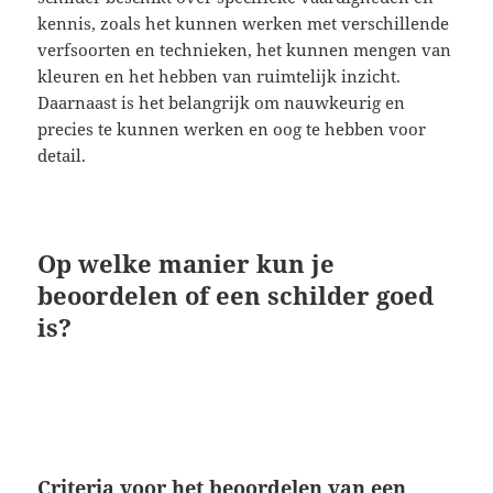
kennis, zoals het kunnen werken met verschillende
verfsoorten en technieken, het kunnen mengen van
kleuren en het hebben van ruimtelijk inzicht.
Daarnaast is het belangrijk om nauwkeurig en
precies te kunnen werken en oog te hebben voor
detail.
Op welke manier kun je
beoordelen of een schilder goed
is?
Criteria voor het beoordelen van een