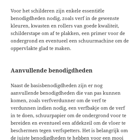
Voor het schilderen zijn enkele essentiële
benodigdheden nodig, zoals verf in de gewenste
kleuren, kwasten en rollers van goede kwaliteit,
schilderstape om af te plakken, een primer voor de
ondergrond en eventueel een schuurmachine om de
oppervlakte glad te maken.
Aanvullende benodigdheden
Naast de basisbenodigdheden zijn er nog
aanvullende benodigdheden die van pas kunnen
komen, zoals verfverdunner om de verf te
verdunnen indien nodig, een verfbakje om de verf
in te doen, schuurpapier om de ondergrond voor te
bereiden en eventueel een afdekzeil om de vloer te
beschermen tegen verfspetters. Het is belangrijk om
de juiste benodigdheden te hebben voor een mooi