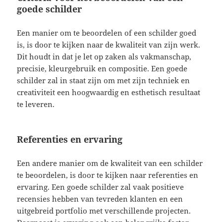
goede schilder
Een manier om te beoordelen of een schilder goed
is, is door te kijken naar de kwaliteit van zijn werk.
Dit houdt in dat je let op zaken als vakmanschap,
precisie, kleurgebruik en compositie. Een goede
schilder zal in staat zijn om met zijn techniek en
creativiteit een hoogwaardig en esthetisch resultaat
te leveren.
Referenties en ervaring
Een andere manier om de kwaliteit van een schilder
te beoordelen, is door te kijken naar referenties en
ervaring. Een goede schilder zal vaak positieve
recensies hebben van tevreden klanten en een
uitgebreid portfolio met verschillende projecten.