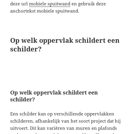
deze url
mobiele spuitwand
en gebruik deze
anchortekst mobiele spuitwand.
Op welk oppervlak schildert een
schilder?
Op welk oppervlak schildert een
schilder?
Een schilder kan op verschillende oppervlakken
schilderen, afhankelijk van het soort project dat hij
uitvoert. Dit kan variëren van muren en plafonds