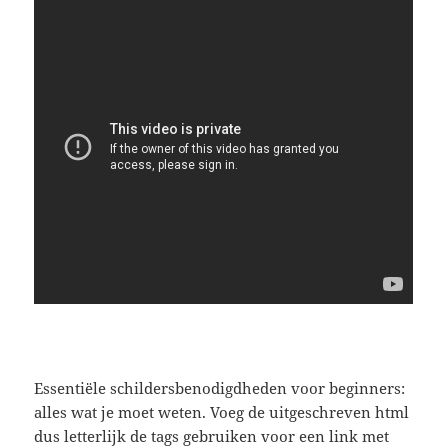
Essentiële schildersbenodigdheden voor beginners:
alles wat je moet weten. Voeg de uitgeschreven html
dus letterlijk de
tags gebruiken voor een link met