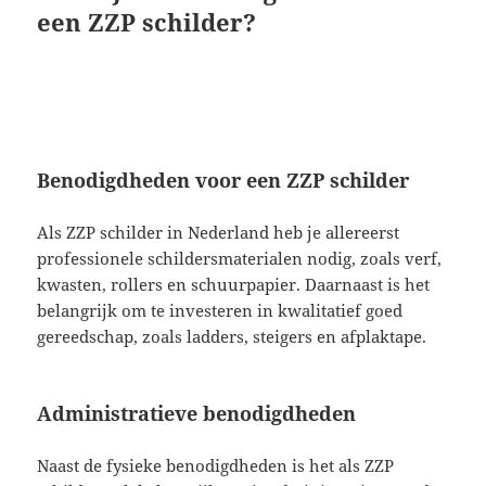
een ZZP schilder?
Benodigdheden voor een ZZP schilder
Als ZZP schilder in Nederland heb je allereerst
professionele schildersmaterialen nodig, zoals verf,
kwasten, rollers en schuurpapier. Daarnaast is het
belangrijk om te investeren in kwalitatief goed
gereedschap, zoals ladders, steigers en afplaktape.
Administratieve benodigdheden
Naast de fysieke benodigdheden is het als ZZP