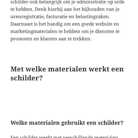
schilder ook belangrijk om je administratie op orde
te hebben. Denk hierbij aan het bijhouden van je
urenregistratie, facturatie en belastingzaken.
Daarnaast is het handig om een goede website en
marketingmaterialen te hebben om je diensten te
promoten en klanten aan te trekken.
Met welke materialen werkt een
schilder?
Welke materialen gebruikt een schilder?
Een schilder werkt met verschillende materialen,